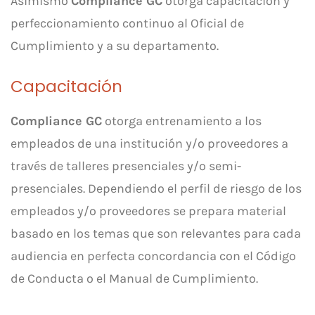
Asimismo
Compliance GC
otorga capacitación y
perfeccionamiento continuo al Oficial de
Cumplimiento y a su departamento.
Capacitación
Compliance GC
otorga entrenamiento a los
empleados de una institución y/o proveedores a
través de talleres presenciales y/o semi-
presenciales. Dependiendo el perfil de riesgo de los
empleados y/o proveedores se prepara material
basado en los temas que son relevantes para cada
audiencia en perfecta concordancia con el Código
de Conducta o el Manual de Cumplimiento.