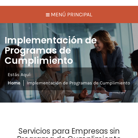
MENÚ PRINCIPAL
Implementación de
Programas de
Cumplimiento
Estás Aquí:
Home
Implementación de Programas de Cumplimiento
Servicios para Empresas sin