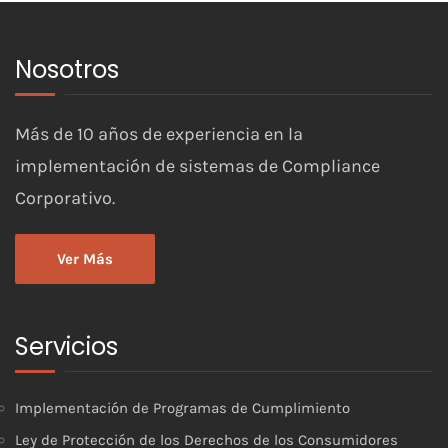
Nosotros
Más de 10 años de experiencia en la
implementación de sistemas de Compliance
Corporativo.
Ver Más
Servicios
Implementación de Programas de Cumplimiento
Ley de Protección de los Derechos de los Consumidores