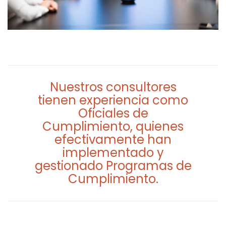
Nuestros consultores
tienen experiencia como
Oficiales de
Cumplimiento, quienes
efectivamente han
implementado y
gestionado Programas de
Cumplimiento.