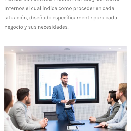
Internos el cual indica como proceder en cada
situación, diseñado específicamente para cada
negocio y sus necesidades.