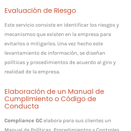
Evaluación de Riesgo
Este servicio consiste en identificar los riesgos y
mecanismos que existen en la empresa para
evitarlos o mitigarlos. Una vez hecho este
levantamiento de información, se diseñan
políticas y procedimientos de acuerdo al giro y
realidad de la empresa.
Elaboración de un Manual de
Cumplimiento o Código de
Conducta
Compliance GC
elabora para sus clientes un
Manual de Políticas, Procedimientos y Controles