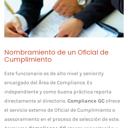
Nombramiento de un Oficial de
Cumplimiento
Este funcionario es de alto nivel y seniority
encargado del Área de Compliance. Es
independiente y como buena práctica reporta
directamente al directorio.
Compliance GC
ofrece
el servicio externo de Oficial de Cumplimiento o
asesoramiento en el proceso de selección de este.