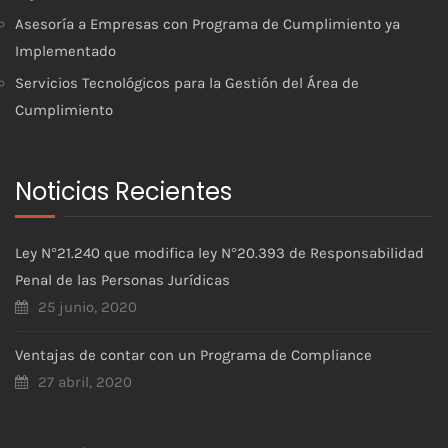
Asesoría a Empresas con Programa de Cumplimiento ya
Implementado
Servicios Tecnológicos para la Gestión del Área de
Cumplimiento
Noticias Recientes
Ley N°21.240 que modifica ley N°20.393 de Responsabilidad
Penal de las Personas Jurídicas
25 junio, 2020
Ventajas de contar con un Programa de Compliance
27 abril, 2020